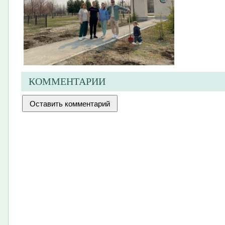
КОММЕНТАРИИ