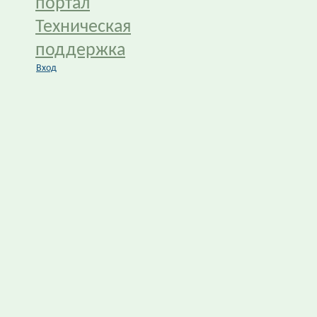
портал
Техническая
поддержка
Вход