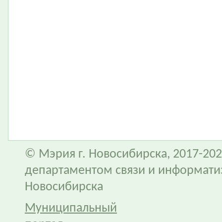
© Мэрия г. Новосибирска, 2017-202
департаментом связи и информати
Новосибирска
Муниципальный