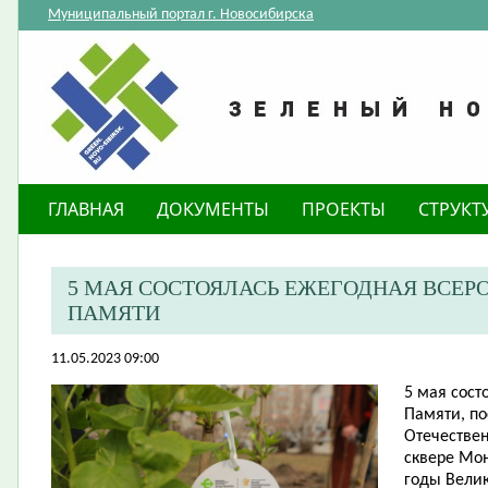
Муниципальный портал г. Новосибирска
ГЛАВНАЯ
ДОКУМЕНТЫ
ПРОЕКТЫ
СТРУКТ
5 МАЯ СОСТОЯЛАСЬ ЕЖЕГОДНАЯ ВСЕР
ПАМЯТИ
11.05.2023 09:00
​5 мая сос
Памяти, п
Отечествен
сквере Мо
годы Вели