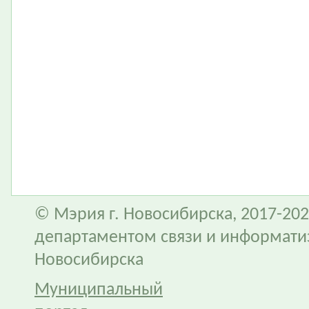
© Мэрия г. Новосибирска, 2017-202
департаментом связи и информати
Новосибирска
Муниципальный