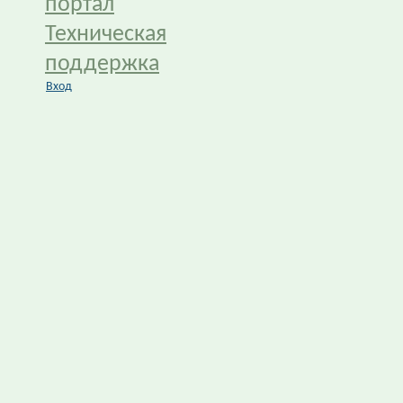
портал
Техническая
поддержка
Вход