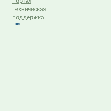
портал
Техническая
поддержка
Вход