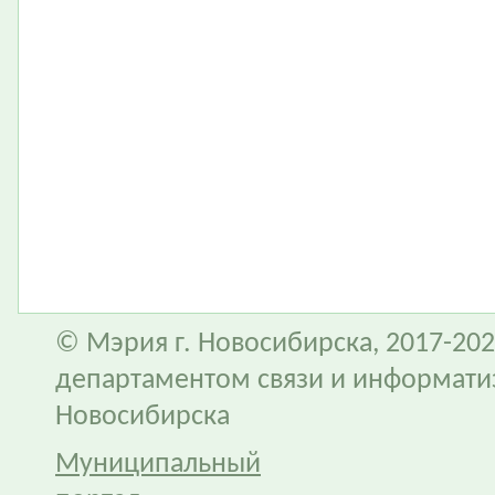
© Мэрия г. Новосибирска, 2017-202
департаментом связи и информати
Новосибирска
Муниципальный