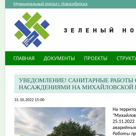
Муниципальный портал г. Новосибирска
ГЛАВНАЯ
ДОКУМЕНТЫ
ПРОЕКТЫ
СТРУКТ
УВЕДОМЛЕНИЕ! САНИТАРНЫЕ РАБОТЫ
НАСАЖДЕНИЯМИ НА МИХАЙЛОВСКОЙ 
31.10.2022 15:00
На террито
"Михайловс
25.11.2022
аварийных
Работы пр