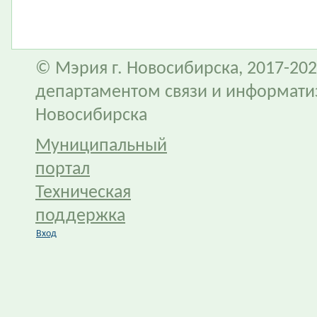
© Мэрия г. Новосибирска, 2017-202
департаментом связи и информати
Новосибирска
Муниципальный
портал
Техническая
поддержка
Вход