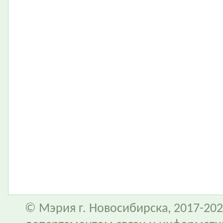
© Мэрия г. Новосибирска, 2017-202