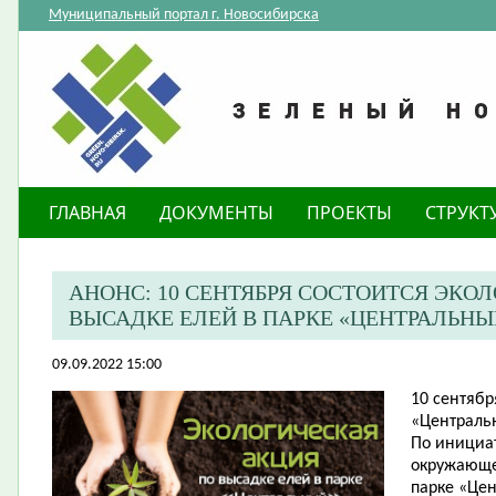
Муниципальный портал г. Новосибирска
ГЛАВНАЯ
ДОКУМЕНТЫ
ПРОЕКТЫ
СТРУКТ
АНОНС: 10 СЕНТЯБРЯ СОСТОИТСЯ ЭКО
ВЫСАДКЕ ЕЛЕЙ В ПАРКЕ «ЦЕНТРАЛЬНЫ
09.09.2022 15:00
10 сентябр
«Центральн
По инициа
окружающе
парке «Цен