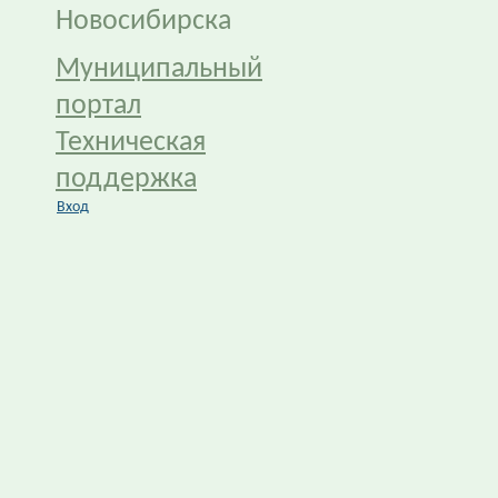
Новосибирска
Муниципальный
портал
Техническая
поддержка
Вход