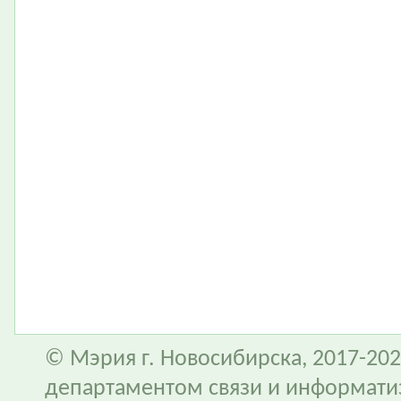
© Мэрия г. Новосибирска, 2017-202
департаментом связи и информати