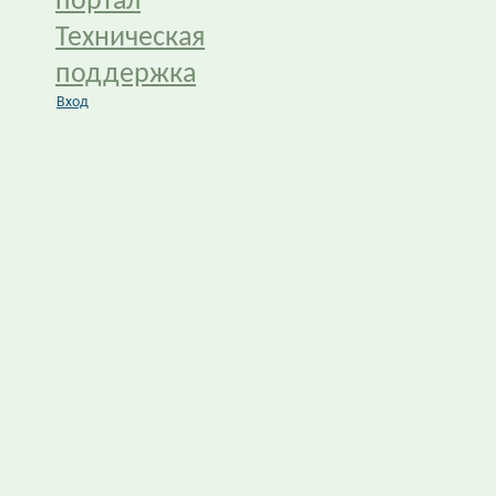
портал
Техническая
поддержка
Вход