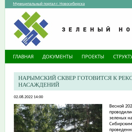
Муниципальный портал г. Новосибирска
ГЛАВНАЯ
ДОКУМЕНТЫ
ПРОЕКТЫ
СТРУКТ
НАРЫМСКИЙ СКВЕР ГОТОВИТСЯ К РЕК
НАСАЖДЕНИЙ
02.08.2022 14:00
Весной 202
проводили
зеленых н
Сибирским
проведенн