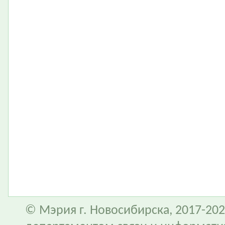
© Мэрия г. Новосибирска, 2017-202