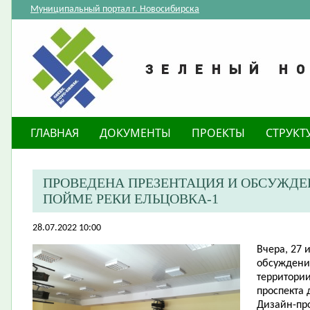
Муниципальный портал г. Новосибирска
ГЛАВНАЯ
ДОКУМЕНТЫ
ПРОЕКТЫ
СТРУКТ
​ПРОВЕДЕНА ПРЕЗЕНТАЦИЯ И ОБСУЖДЕ
ПОЙМЕ РЕКИ ЕЛЬЦОВКА-1
28.07.2022 10:00
Вчера, 27 
обсуждение
территории
проспекта 
Дизайн-про