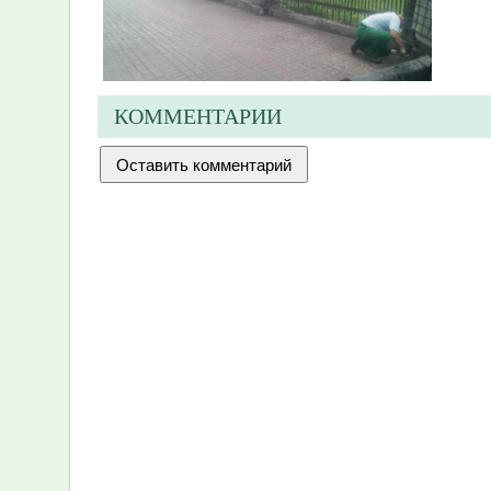
КОММЕНТАРИИ