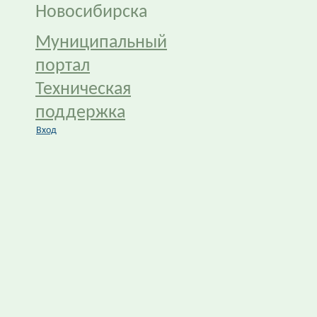
Новосибирска
Муниципальный
портал
Техническая
поддержка
Вход