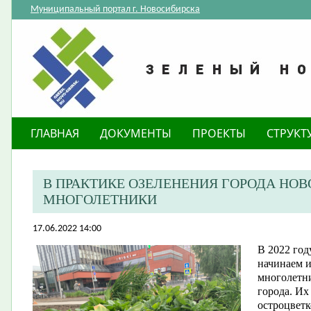
Муниципальный портал г. Новосибирска
ГЛАВНАЯ
ДОКУМЕНТЫ
ПРОЕКТЫ
СТРУКТ
В ПРАКТИКЕ ОЗЕЛЕНЕНИЯ ГОРОДА НОВ
МНОГОЛЕТНИКИ
17.06.2022 14:00
В 2022 год
начинаем и
многолетни
города. Их
остроцветк