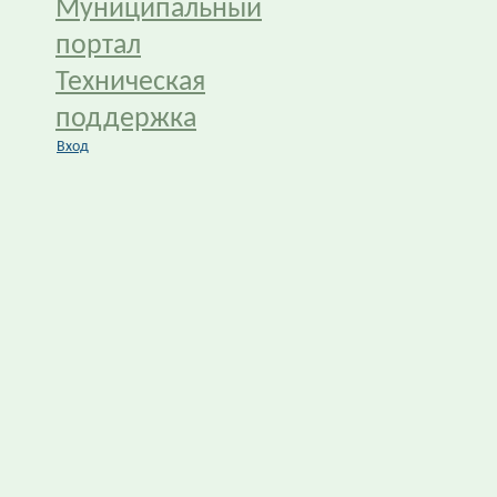
Муниципальный
портал
Техническая
поддержка
Вход