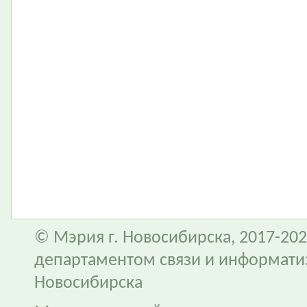
© Мэрия г. Новосибирска, 2017-202
департаментом связи и информати
Новосибирска