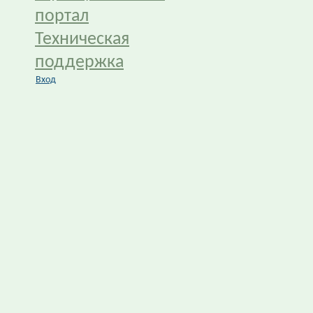
портал
Техническая
поддержка
Вход