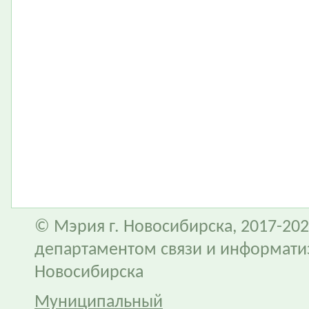
© Мэрия г. Новосибирска, 2017-202
департаментом связи и информати
Новосибирска
Муниципальный