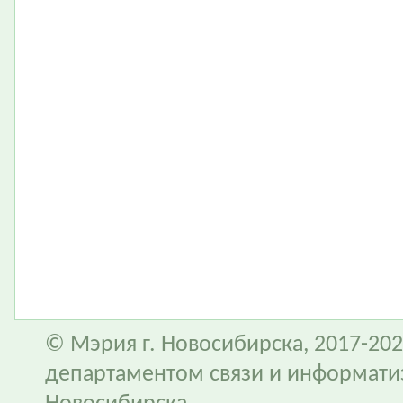
© Мэрия г. Новосибирска, 2017-202
департаментом связи и информати