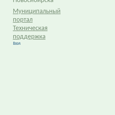
Новосибирска
Муниципальный
портал
Техническая
поддержка
Вход