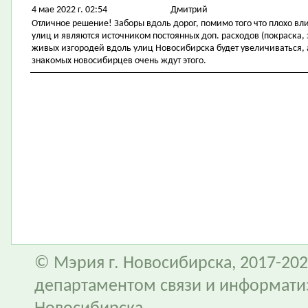
4 мае 2022 г. 02:54
Дмитрий
Отличное решение! Заборы вдоль дорог, помимо того что плохо вли
улиц и являются источником постоянных доп. расходов (покраска, 
живых изгородей вдоль улиц Новосибирска будет увеличиваться, 
знакомых новосибирцев очень ждут этого.
© Мэрия г. Новосибирска, 2017-202
департаментом связи и информати