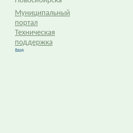
Новосибирска
Муниципальный
портал
Техническая
поддержка
Вход