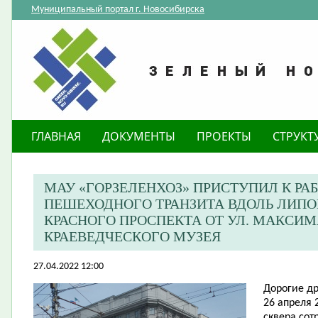
Муниципальный портал г. Новосибирска
ГЛАВНАЯ
ДОКУМЕНТЫ
ПРОЕКТЫ
СТРУКТ
МАУ «ГОРЗЕЛЕНХОЗ» ПРИСТУПИЛ К Р
ПЕШЕХОДНОГО ТРАНЗИТА ВДОЛЬ ЛИПОВ
КРАСНОГО ПРОСПЕКТА ОТ УЛ. МАКСИМ
КРАЕВЕДЧЕСКОГО МУЗЕЯ
27.04.2022 12:00
Дорогие др
26 апреля 
сквера сот