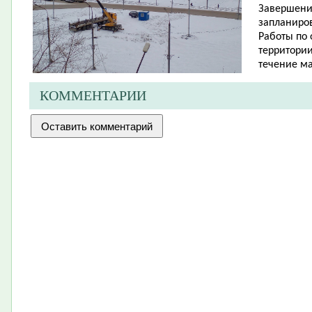
Завершени
запланиров
Работы по 
территории
течение ма
КОММЕНТАРИИ