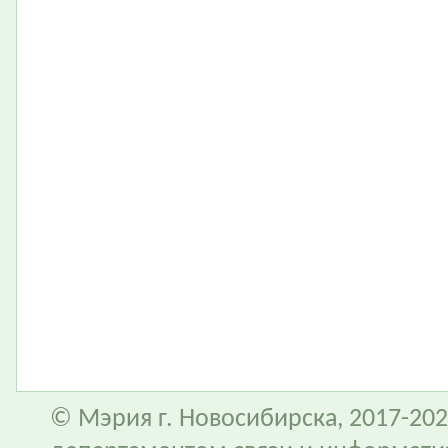
© Мэрия г. Новосибирска, 2017-202