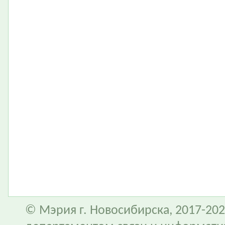
© Мэрия г. Новосибирска, 2017-202