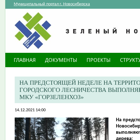
Муниципальный портал г. Новосибирска
ГЛАВНАЯ
ДОКУМЕНТЫ
ПРОЕКТЫ
СТРУКТ
​НА ПРЕДСТОЯЩЕЙ НЕДЕЛЕ НА ТЕРРИ
ГОРОДСКОГО ЛЕСНИЧЕСТВА ВЫПОЛНЯ
МКУ «ГОРЗЕЛЕНХОЗ»
14.12.2021 14:00
На предст
Новосибир
выполняют
дерева: