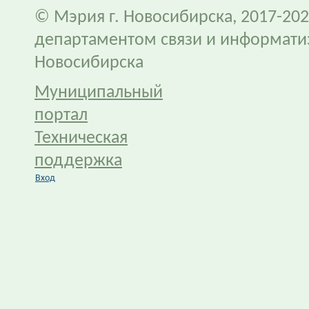
© Мэрия г. Новосибирска, 2017-202
департаментом связи и информати
Новосибирска
Муниципальный
портал
Техническая
поддержка
Вход