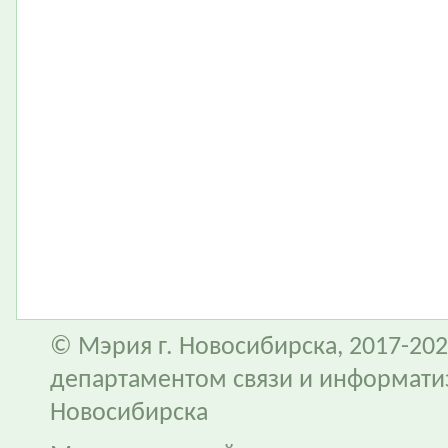
© Мэрия г. Новосибирска, 2017-202
департаментом связи и информати
Новосибирска