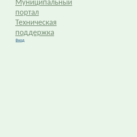
Муниципальный
портал
Техническая
поддержка
Вход