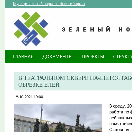
Муниципальный портал г. Новосибирска
ГЛАВНАЯ
ДОКУМЕНТЫ
ПРОЕКТЫ
СТРУКТ
В ТЕАТРАЛЬНОМ СКВЕРЕ НАЧНЕТСЯ РА
ОБРЕЗКЕ ЕЛЕЙ
19.10.2021 10:00
В среду, 2
работа по 
пейзажных
памятником
Основная 