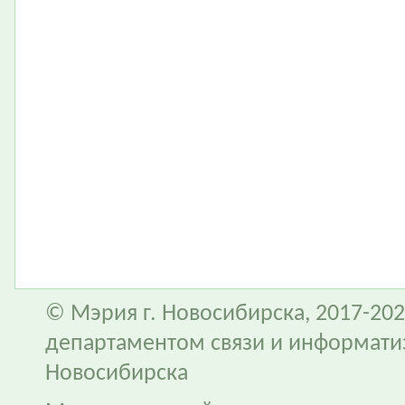
© Мэрия г. Новосибирска, 2017-202
департаментом связи и информати
Новосибирска