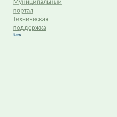
Муниципальный
портал
Техническая
поддержка
Вход