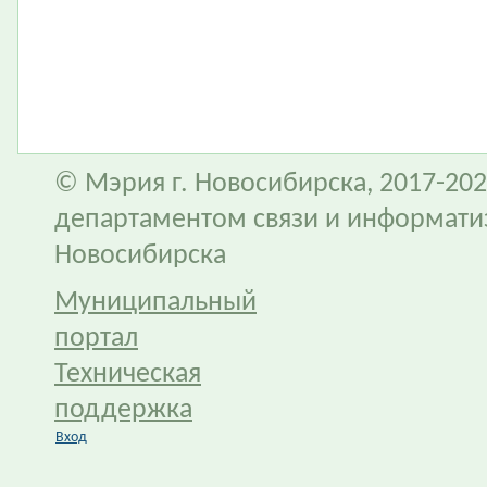
© Мэрия г. Новосибирска, 2017-202
департаментом связи и информати
Новосибирска
Муниципальный
портал
Техническая
поддержка
Вход