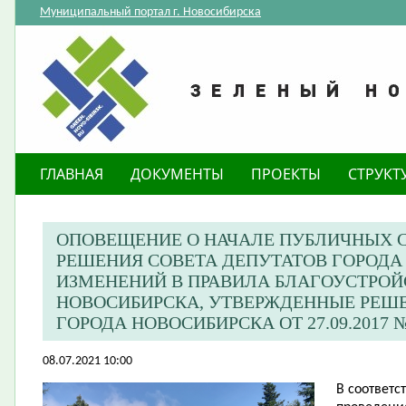
Муниципальный портал г. Новосибирска
ГЛАВНАЯ
ДОКУМЕНТЫ
ПРОЕКТЫ
СТРУКТ
ОПОВЕЩЕНИЕ О НАЧАЛЕ ПУБЛИЧНЫХ 
РЕШЕНИЯ СОВЕТА ДЕПУТАТОВ ГОРОДА
ИЗМЕНЕНИЙ В ПРАВИЛА БЛАГОУСТРОЙ
НОВОСИБИРСКА, УТВЕРЖДЕННЫЕ РЕШ
ГОРОДА НОВОСИБИРСКА ОТ 27.09.2017 №
08.07.2021 10:00
В соответс