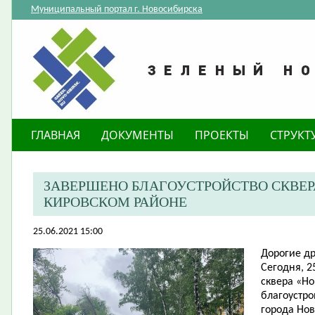
Муниципальный портал г. Новосибирска
ГЛАВНАЯ
ДОКУМЕНТЫ
ПРОЕКТЫ
СТРУКТ
ЗАВЕРШЕНО БЛАГОУСТРОЙСТВО СКВЕР
КИРОВСКОМ РАЙОНЕ
25.06.2021 15:00
Дорогие др
Сегодня, 2
сквера «Но
благоустро
города Нов