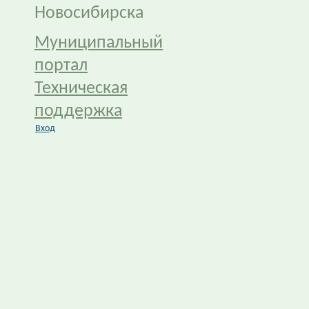
Новосибирска
Муниципальный
портал
Техническая
поддержка
Вход