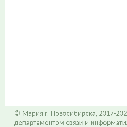
© Мэрия г. Новосибирска, 2017-202
департаментом связи и информати