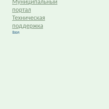
Муниципальный
портал
Техническая
поддержка
Вход