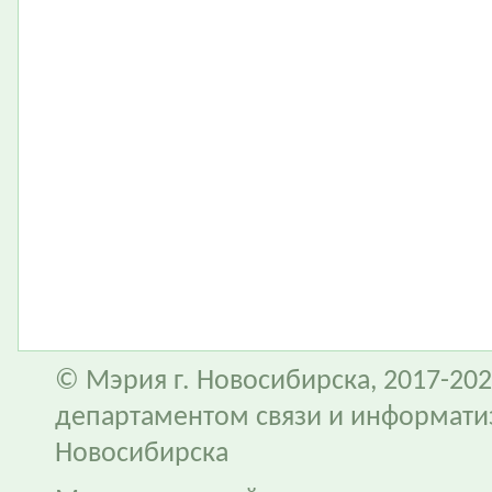
© Мэрия г. Новосибирска, 2017-202
департаментом связи и информати
Новосибирска