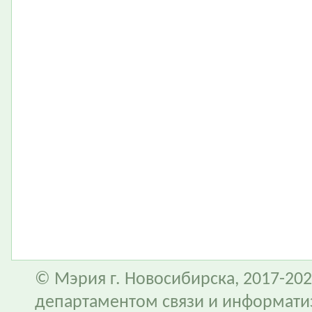
© Мэрия г. Новосибирска, 2017-202
департаментом связи и информати