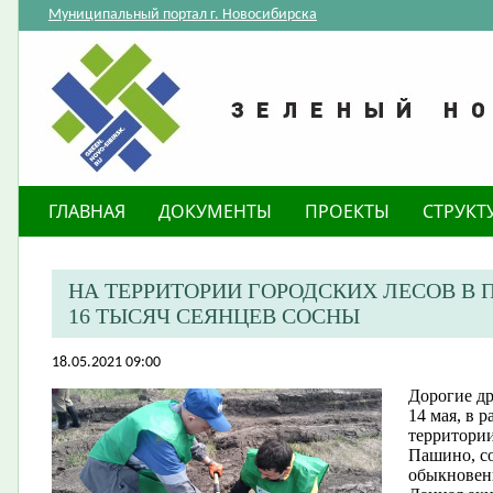
Муниципальный портал г. Новосибирска
ГЛАВНАЯ
ДОКУМЕНТЫ
ПРОЕКТЫ
СТРУКТ
НА ТЕРРИТОРИИ ГОРОДСКИХ ЛЕСОВ В
16 ТЫСЯЧ СЕЯНЦЕВ СОСНЫ
18.05.2021 09:00
Дорогие др
14 мая, в 
территории
Пашино, со
обыкновен