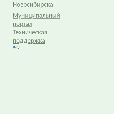
Новосибирска
Муниципальный
портал
Техническая
поддержка
Вход