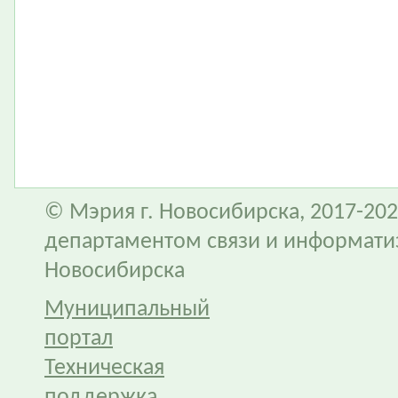
© Мэрия г. Новосибирска, 2017-202
департаментом связи и информати
Новосибирска
Муниципальный
портал
Техническая
поддержка