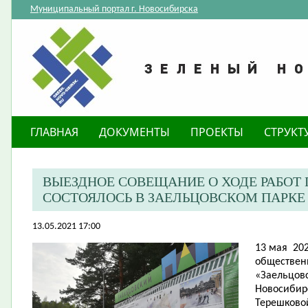
Муниципальный портал г. Новосибирска
ГЛАВНАЯ
ДОКУМЕНТЫ
ПРОЕКТЫ
СТРУКТ
ВЫЕЗДНОЕ СОВЕЩАНИЕ О ХОДЕ РАБОТ
СОСТОЯЛОСЬ В ЗАЕЛЬЦОВСКОМ ПАРКЕ
13.05.2021 17:00
13 мая 202
обществен
«Заельцов
Новосибирс
Терешковой