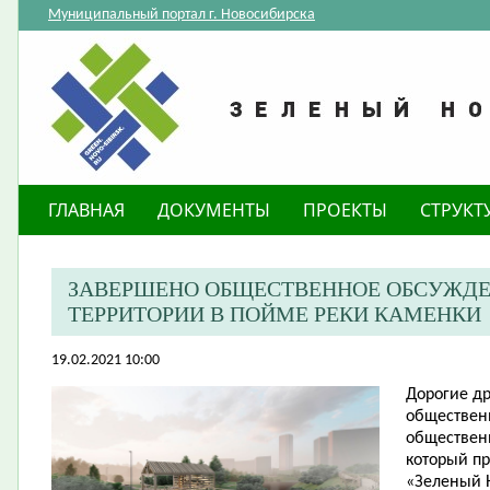
Муниципальный портал г. Новосибирска
ГЛАВНАЯ
ДОКУМЕНТЫ
ПРОЕКТЫ
СТРУКТ
ЗАВЕРШЕНО ОБЩЕСТВЕННОЕ ОБСУЖДЕ
ТЕРРИТОРИИ В ПОЙМЕ РЕКИ КАМЕНКИ
19.02.2021 10:00
Дорогие др
обществен
обществен
который п
«Зеленый Н