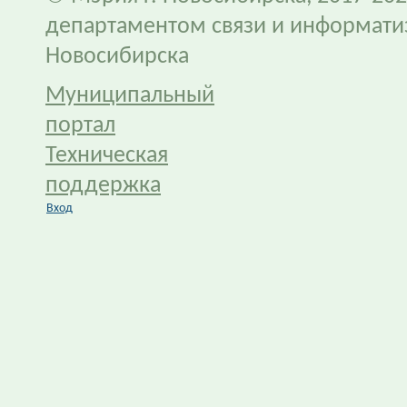
департаментом связи и информати
Новосибирска
Муниципальный
портал
Техническая
поддержка
Вход