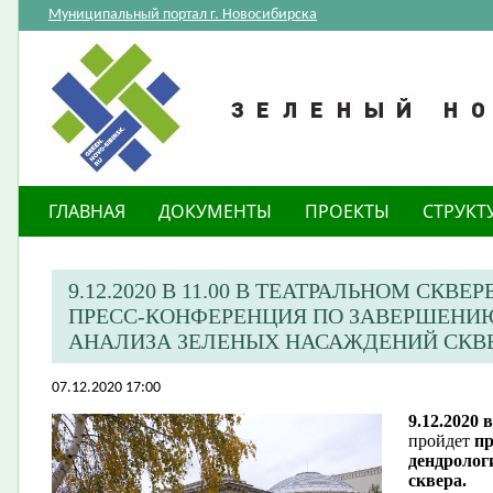
Муниципальный портал г. Новосибирска
ГЛАВНАЯ
ДОКУМЕНТЫ
ПРОЕКТЫ
СТРУКТ
9.12.2020 В 11.00 В ТЕАТРАЛЬНОМ СКВЕ
ПРЕСС-КОНФЕРЕНЦИЯ ПО ЗАВЕРШЕНИ
АНАЛИЗА ЗЕЛЕНЫХ НАСАЖДЕНИЙ СКВ
07.12.2020 17:00
9.12.2020 в
пройдет
пр
дендролог
сквера.