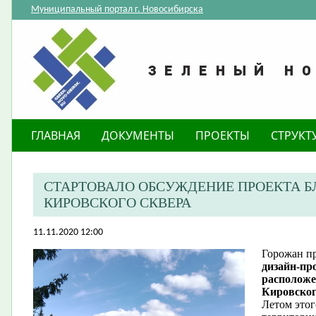
Муниципальный портал г. Новосибирска
ГЛАВНАЯ
ДОКУМЕНТЫ
ПРОЕКТЫ
СТРУКТ
СТАРТОВАЛО ОБСУЖДЕНИЕ ПРОЕКТА 
КИРОВСКОГО СКВЕРА
11.11.2020 12:00
Горожан п
дизайн-пр
расположе
Кировского
Летом этог