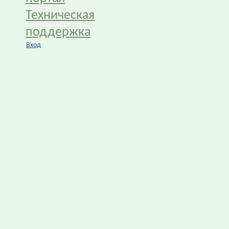
Техническая
поддержка
Вход