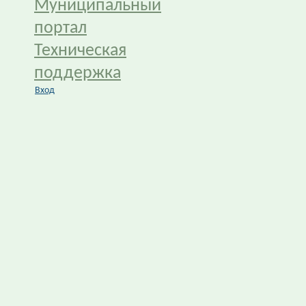
Муниципальный
портал
Техническая
поддержка
Вход