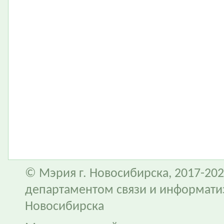
© Мэрия г. Новосибирска, 2017-202
департаментом связи и информати
Новосибирска