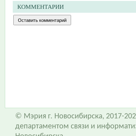
КОММЕНТАРИИ
© Мэрия г. Новосибирска, 2017-202
департаментом связи и информати