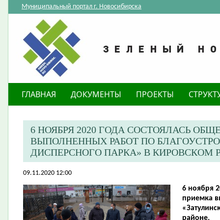
Муниципальный портал г. Новосибирска
ГЛАВНАЯ
ДОКУМЕНТЫ
ПРОЕКТЫ
СТРУКТ
​6 НОЯБРЯ 2020 ГОДА СОСТОЯЛАСЬ ОБ
ВЫПОЛНЕННЫХ РАБОТ ПО БЛАГОУСТРО
ДИСПЕРСНОГО ПАРКА» В КИРОВСКОМ 
09.11.2020 12:00
6 ноября 2
приемка в
«Затулинс
районе.