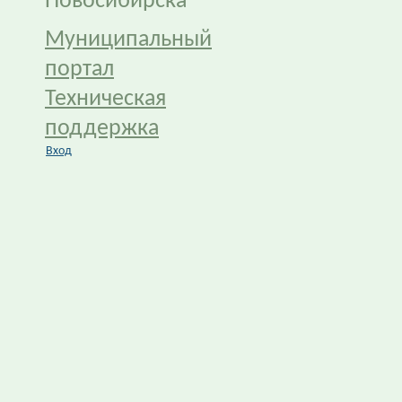
Новосибирска
Муниципальный
портал
Техническая
поддержка
Вход