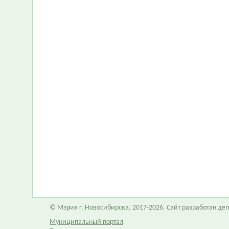
© Мэрия г. Новосибирска, 2017-2026. Сайт разработан д
Муниципальный портал