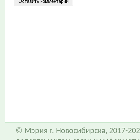
© Мэрия г. Новосибирска, 2017-202