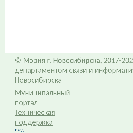
© Мэрия г. Новосибирска, 2017-202
департаментом связи и информати
Новосибирска
Муниципальный
портал
Техническая
поддержка
Вход