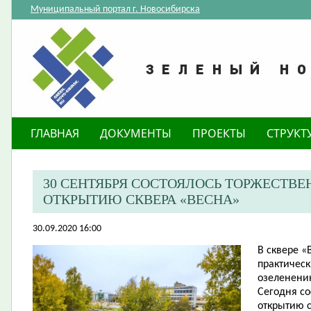
Муниципальный портал г. Новосибирска
ГЛАВНАЯ
ДОКУМЕНТЫ
ПРОЕКТЫ
СТРУКТ
30 СЕНТЯБРЯ СОСТОЯЛОСЬ ТОРЖЕСТВЕ
ОТКРЫТИЮ СКВЕРА «ВЕСНА»
30.09.2020 16:00
В сквере «
практическ
озеленени
Сегодня со
открытию с