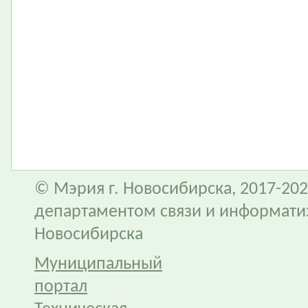
© Мэрия г. Новосибирска, 2017-202
департаментом связи и информати
Новосибирска
Муниципальный
портал