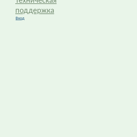
Техническая
поддержка
Вход