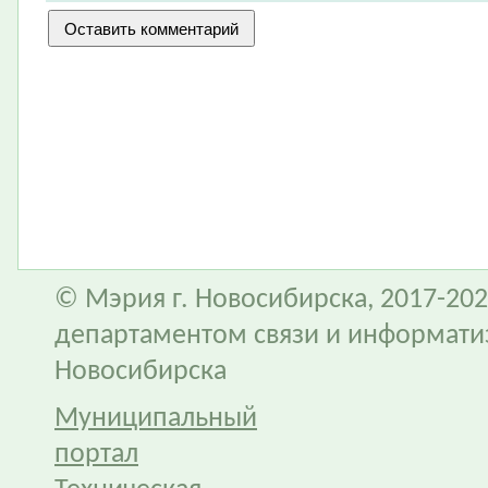
© Мэрия г. Новосибирска, 2017-202
департаментом связи и информати
Новосибирска
Муниципальный
портал