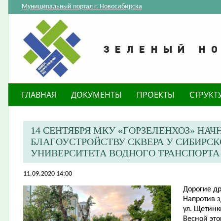
Муниципальный портал г. Новосибирска
ГЛАВНАЯ
ДОКУМЕНТЫ
ПРОЕКТЫ
СТРУКТ
14 СЕНТЯБРЯ МКУ «ГОРЗЕЛЕНХОЗ» НАЧ
БЛАГОУСТРОЙСТВУ СКВЕРА У СИБИРС
УНИВЕРСИТЕТА ВОДНОГО ТРАНСПОРТА
11.09.2020 14:00
Дорогие др
Напротив з
ул. Щетинк
Весной это