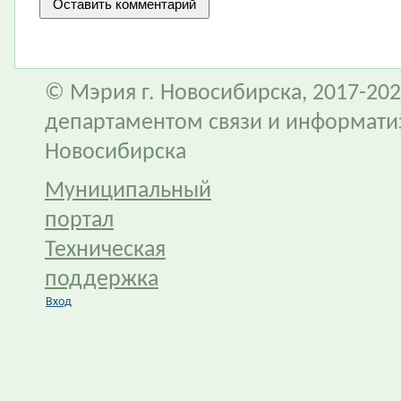
© Мэрия г. Новосибирска, 2017-202
департаментом связи и информати
Новосибирска
Муниципальный
портал
Техническая
поддержка
Вход