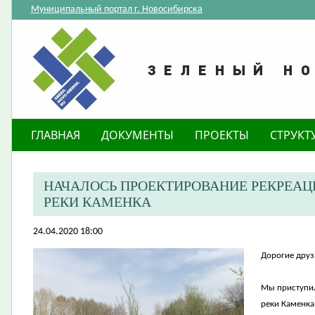
Муниципальный портал г. Новосибирска
ГЛАВНАЯ
ДОКУМЕНТЫ
ПРОЕКТЫ
СТРУКТ
НАЧАЛОСЬ ПРОЕКТИРОВАНИЕ РЕКРЕАЦ
РЕКИ КАМЕНКА
24.04.2020 18:00
Дорогие друз
Мы приступил
реки Каменка