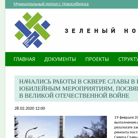
Муниципальный портал г. Новосибирска
ГЛАВНАЯ
ДОКУМЕНТЫ
ПРОЕКТЫ
СТРУКТ
НАЧАЛИСЬ РАБОТЫ В СКВЕРЕ СЛАВЫ В
ЮБИЛЕЙНЫМ МЕРОПРИЯТИЯМ, ПОСВЯ
В ВЕЛИКОЙ ОТЕЧЕСТВЕННОЙ ВОЙНЕ
28.02.2020 12:00
19 февраля 2
выполнению р
результате з
ремонта пост
Сквера Славы