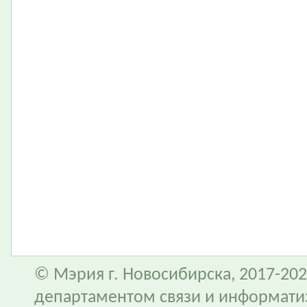
© Мэрия г. Новосибирска, 2017-202
департаментом связи и информати