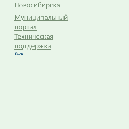
Новосибирска
Муниципальный
портал
Техническая
поддержка
Вход