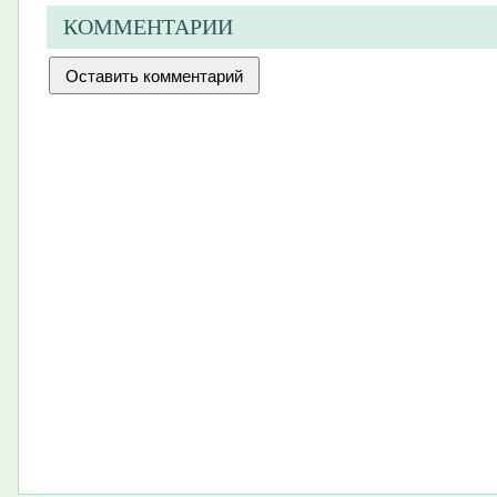
КОММЕНТАРИИ