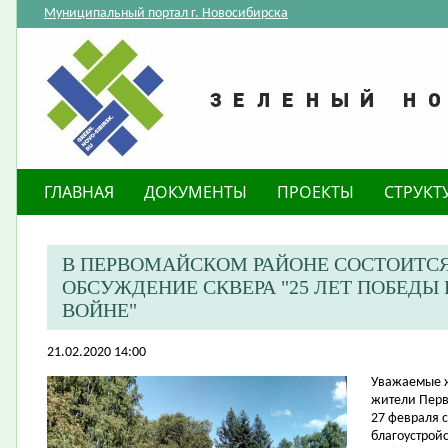
Муниципальный портал г. Новосибирска
ГЛАВНАЯ
ДОКУМЕНТЫ
ПРОЕКТЫ
СТРУКТ
В ПЕРВОМАЙСКОМ РАЙОНЕ СОСТОИТС
ОБСУЖДЕНИЕ СКВЕРА "25 ЛЕТ ПОБЕДЫ
ВОЙНЕ"
21.02.2020 14:00
​Уважаемые 
жители Перв
27 февраля 
благоустрой