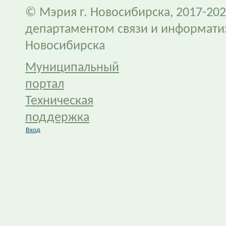
© Мэрия г. Новосибирска, 2017-202
департаментом связи и информати
Новосибирска
Муниципальный
портал
Техническая
поддержка
Вход