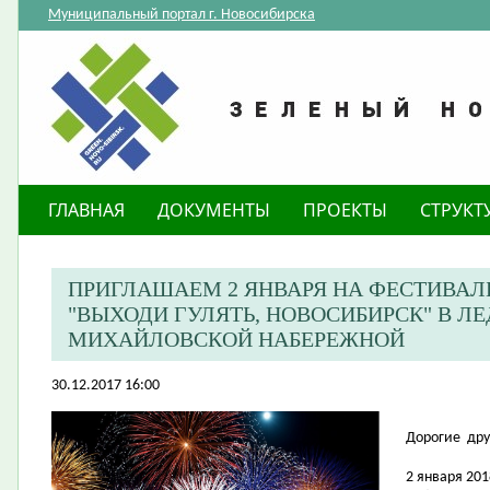
Муниципальный портал г. Новосибирска
ГЛАВНАЯ
ДОКУМЕНТЫ
ПРОЕКТЫ
СТРУКТ
ПРИГЛАШАЕМ 2 ЯНВАРЯ НА ФЕСТИВАЛ
"ВЫХОДИ ГУЛЯТЬ, НОВОСИБИРСК" В Л
МИХАЙЛОВСКОЙ НАБЕРЕЖНОЙ
30.12.2017 16:00
Дорогие дру
2 января 20