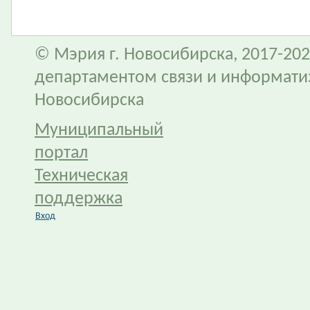
© Мэрия г. Новосибирска, 2017-202
департаментом связи и информати
Новосибирска
Муниципальный
портал
Техническая
поддержка
Вход