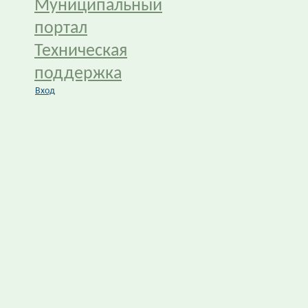
Муниципальный
портал
Техническая
поддержка
Вход