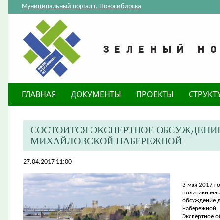
Муниципальный портал г. Новосибирска
ГЛАВНАЯ
ДОКУМЕНТЫ
ПРОЕКТЫ
СТРУКТ
СОСТОИТСЯ ЭКСПЕРТНОЕ ОБСУЖДЕНИ
МИХАЙЛОВСКОЙ НАБЕРЕЖНОЙ
27.04.2017 11:00
3 мая 2017 г
политики мэр
обсуждение д
набережной.
Экспертное о