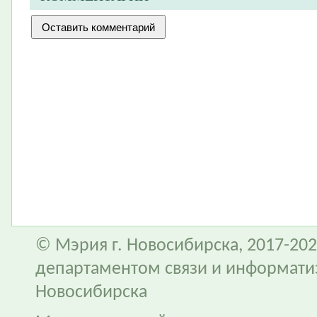
© Мэрия г. Новосибирска, 2017-202
департаментом связи и информати
Новосибирска