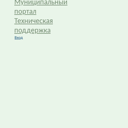
Муниципальный
портал
Техническая
поддержка
Вход