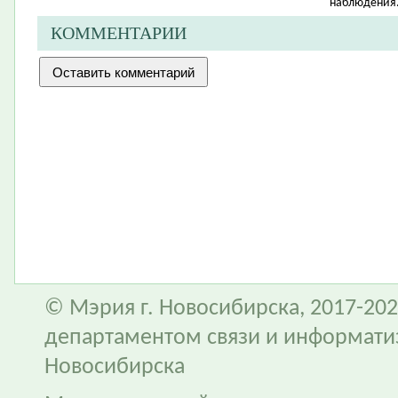
наблюдения
КОММЕНТАРИИ
© Мэрия г. Новосибирска, 2017-202
департаментом связи и информати
Новосибирска