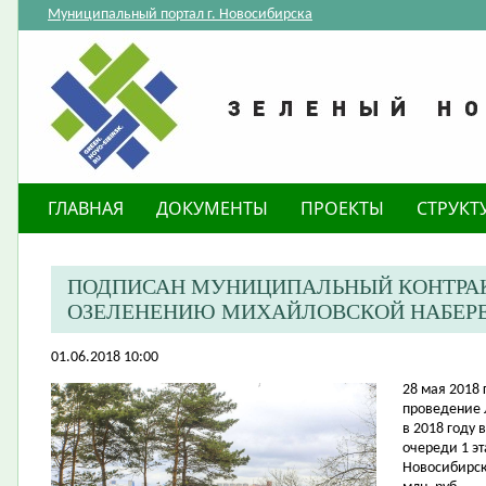
Муниципальный портал г. Новосибирска
ГЛАВНАЯ
ДОКУМЕНТЫ
ПРОЕКТЫ
СТРУКТ
ПОДПИСАН МУНИЦИПАЛЬНЫЙ КОНТРАКТ
ОЗЕЛЕНЕНИЮ МИХАЙЛОВСКОЙ НАБЕР
01.06.2018 10:00
​28 мая 201
проведение 
в 2018 году 
очереди 1 эт
Новосибирск