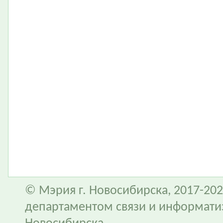
© Мэрия г. Новосибирска, 2017-202
департаментом связи и информати