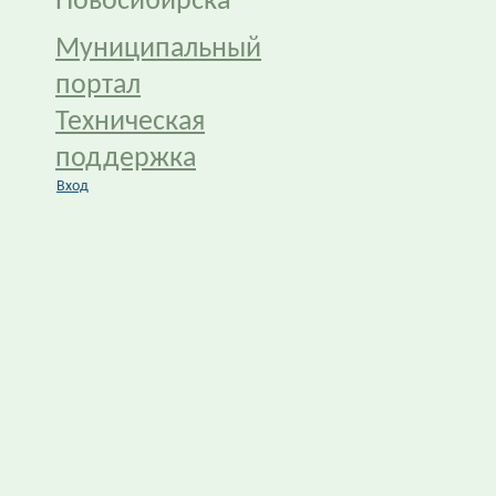
Новосибирска
Муниципальный
портал
Техническая
поддержка
Вход