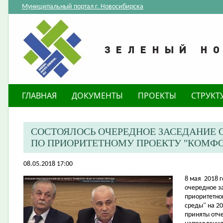
Муниципальный портал г. Новосибирска
ГЛАВНАЯ
ДОКУМЕНТЫ
ПРОЕКТЫ
СТРУКТ
СОСТОЯЛОСЬ ОЧЕРЕДНОЕ ЗАСЕДАНИЕ
ПО ПРИОРИТЕТНОМУ ПРОЕКТУ "КОМФО
08.05.2018 17:00
8 мая 2018 
очередное з
приоритетно
среды" на 2
приняты отч