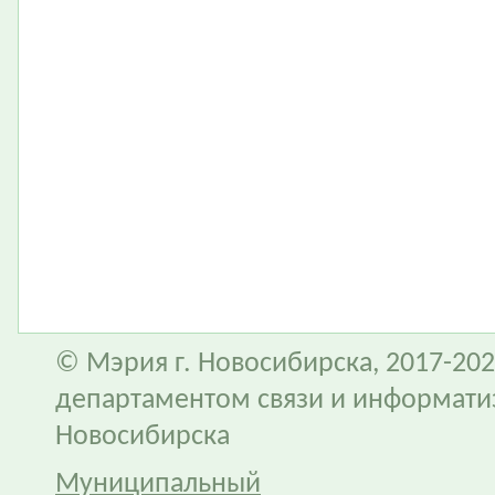
© Мэрия г. Новосибирска, 2017-202
департаментом связи и информати
Новосибирска
Муниципальный