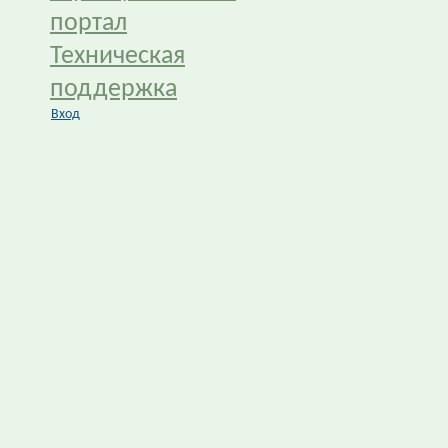
портал
Техническая
поддержка
Вход